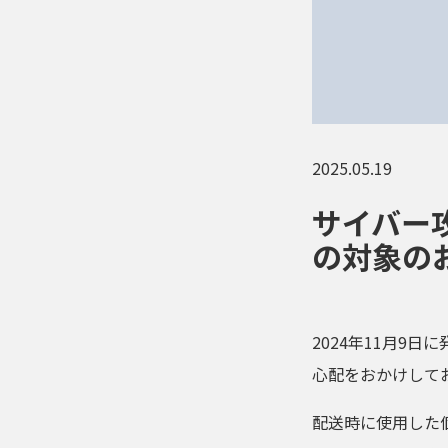
2025.05.19
サイバー
の対象の
2024年11月9
心配をおかけして
配送時に使用した