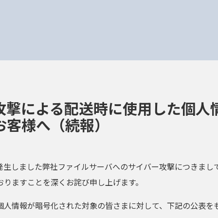
攻撃による配送時に使用した個人
お客様へ（続報）
日に発生しました弊社ファイルサーバへのサイバー攻撃につきまし
おりますことを深くお詫び申し上げます。
個人情報が暗号化された対象の皆さまに対して、下記の公表を