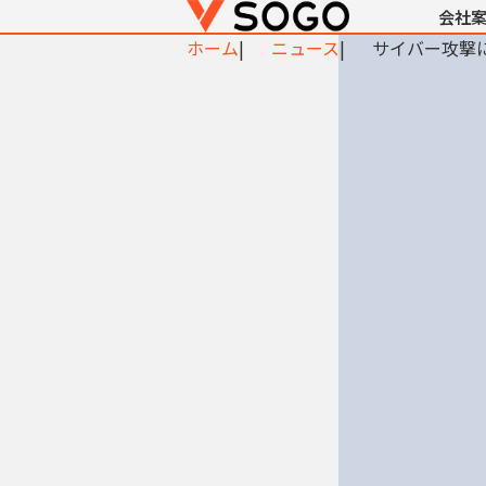
会社
ホーム
ニュース
サイバー攻撃