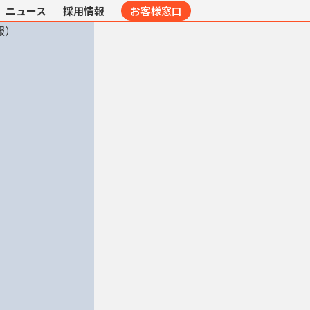
ニュース
採用情報
お客様窓口
報）