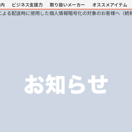
案内
ビジネス支援力
取り扱いメーカー
オススメアイテム
による配送時に使用した個人情報暗号化の対象のお客様へ（続