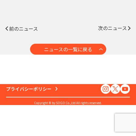
次のニュース
前のニュース
ニュースの一覧に戻る
プライバシーポリシー
Copyright © by SOGO Co.,Ltd All rights reserved.