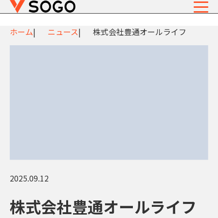
ホーム
ニュース
株式会社豊通オールライフ
2025.09.12
株式会社豊通オールライフ