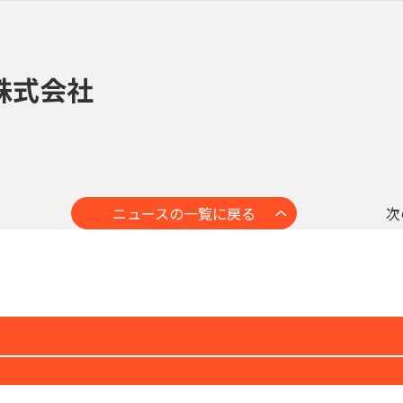
株式会社
ニュースの一覧に戻る
次