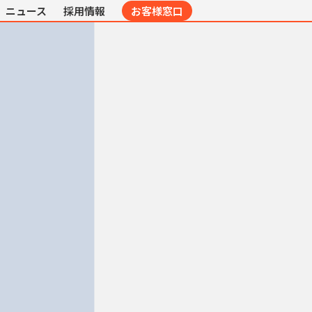
ニュース
採用情報
お客様窓口