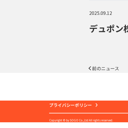
2025.09.12
デュポン
前のニュース
プライバシーポリシー
Copyright © by SOGO Co.,Ltd All rights reserved.