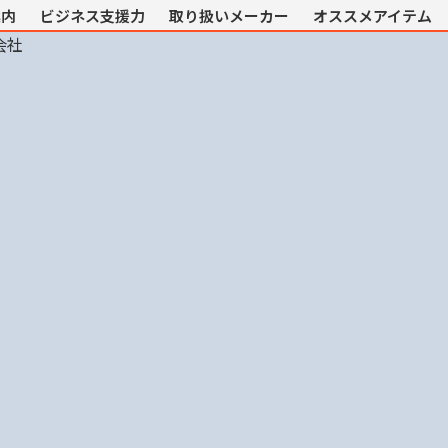
案内
ビジネス支援力
取り扱いメーカー
オススメアイテム
会社