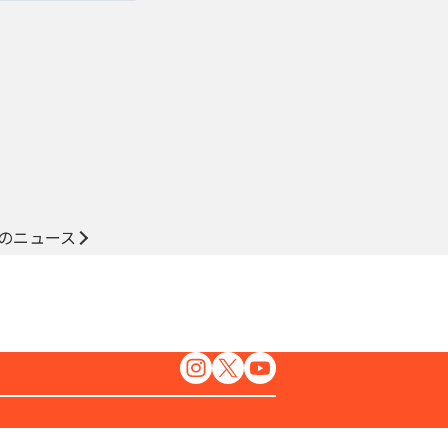
のニュース