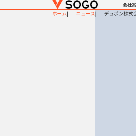
会社
ホーム
ニュース
デュポン株式