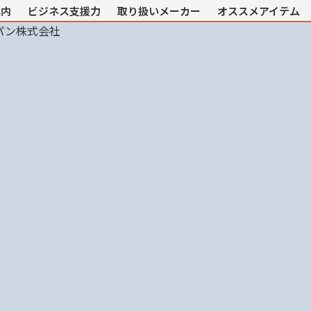
案内
ビジネス支援力
取り扱いメーカー
オススメアイテム
パン株式会社