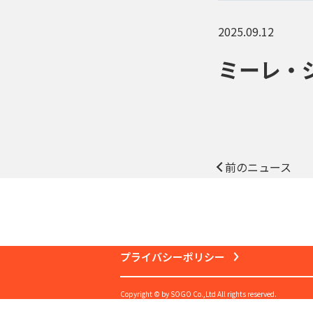
2025.09.12
ミーレ・
前のニュース
プライバシーポリシー
Copyright © by SOGO Co.,Ltd All rights reserved.