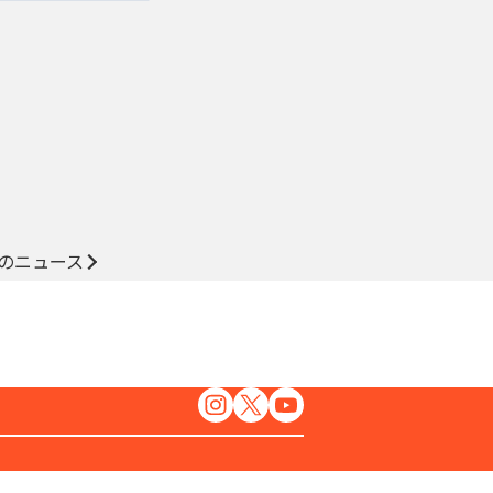
のニュース