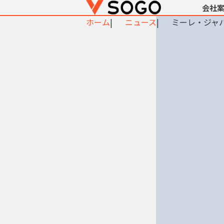
会社
ホーム
ニュース
ミーレ・ジャ