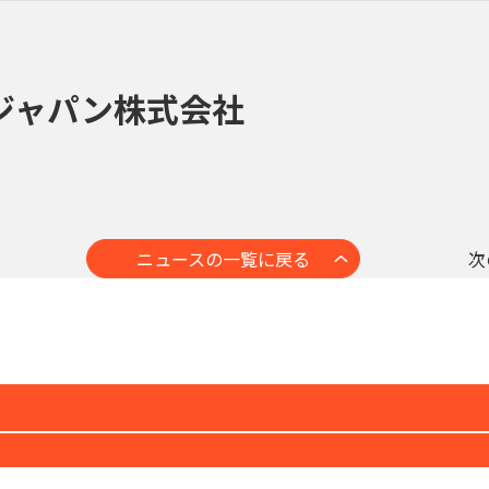
ジャパン株式会社
ニュースの一覧に戻る
次