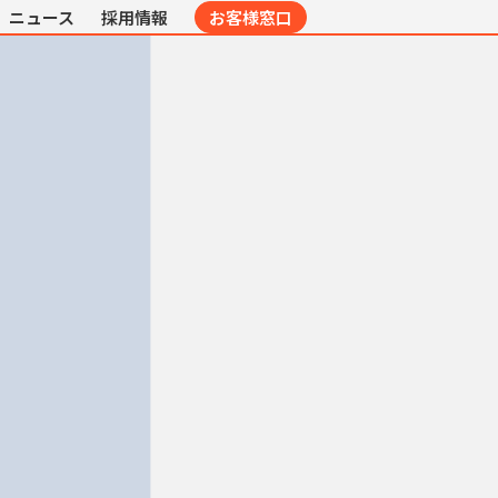
ニュース
採用情報
お客様窓口