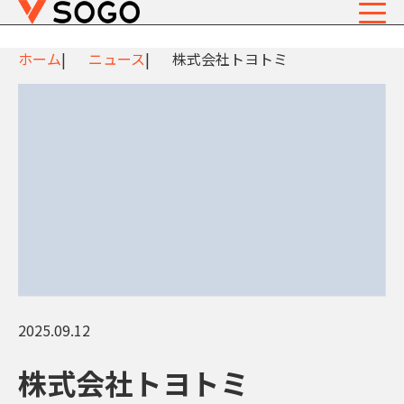
ホーム
ニュース
株式会社トヨトミ
2025.09.12
株式会社トヨトミ