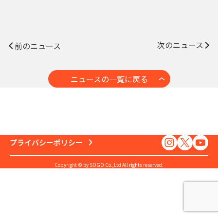
次のニュース
前のニュース
ニュースの一覧に戻る
プライバシーポリシー
Copyright © by SOGO Co.,Ltd All rights reserved.