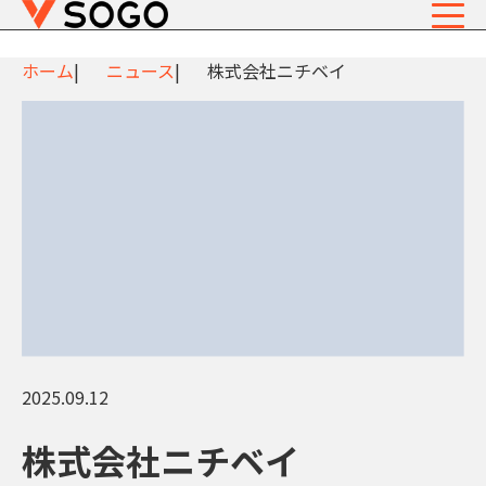
ホーム
ニュース
株式会社ニチベイ
2025.09.12
株式会社ニチベイ