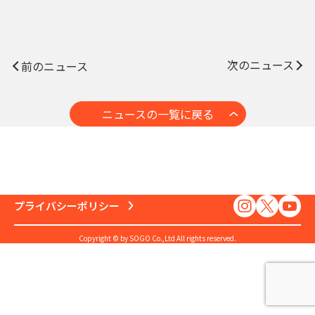
次のニュース
前のニュース
ニュースの一覧に戻る
プライバシーポリシー
Copyright © by SOGO Co.,Ltd All rights reserved.