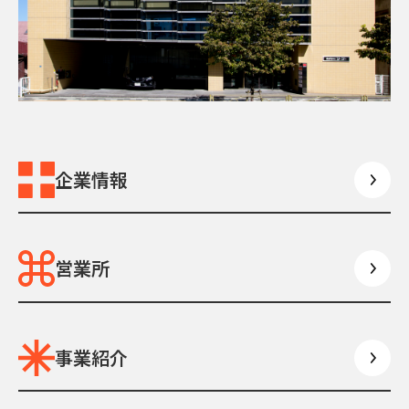
企業情報
営業所
事業紹介