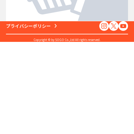
プライバシーポリシー
Copyright © by SOGO Co.,Ltd All rights reserved.