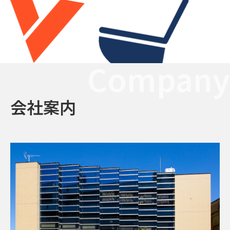
Company
会社案内