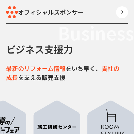
オフィシャルスポンサー
Business
ビジネス支援力
最新のリフォーム情報
をいち早く、
貴社の
成長
を支える販売支援