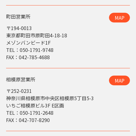
町田営業所
MAP
〒194-0013
東京都町田市原町田4-18-18
メゾンバンビード1F
TEL：050-1791-9748
FAX：042-785-4688
相模原営業所
MAP
〒252-0231
神奈川県相模原市中央区相模原5丁目5-3
いちご相模原ビル3F E区画
TEL：050-1791-2648
FAX：042-707-8290