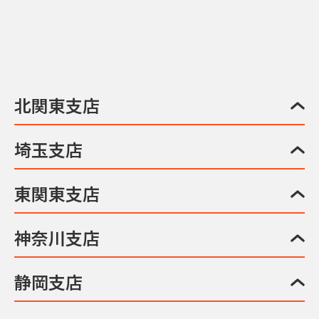
北関東支店
埼玉支店
東関東支店
神奈川支店
静岡支店