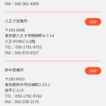
FAX：042-561-4269
八王子営業所
MAP
〒192-0046
東京都八王子市明神町4-7-14
八王子ONビル5階
TEL：050-1791-9735
FAX：042-673-6527
府中営業所
MAP
〒183-0033
東京都府中市分梅町2-32-1
良平ビル1F
TEL：050-1791-9742
FAX：042-358-2170