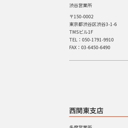
渋谷営業所
〒150-0002
東京都渋谷区渋谷3-1-6
TMSビル1F
TEL：050-1791-9910
FAX：03-6450-6490
西関東支店
多摩営業所