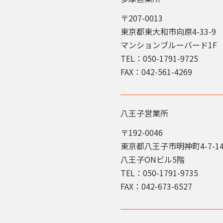
〒207-0013
東京都東大和市向原4-33-9
マンションブルーバード1F
TEL：050-1791-9725
FAX：042-561-4269
八王子営業所
〒192-0046
東京都八王子市明神町4-7-1
八王子ONビル5階
TEL：050-1791-9735
FAX：042-673-6527