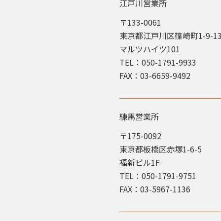
江戸川営業所
〒133-0061
東京都江戸川区篠崎町1-9-1
マルツハイツ101
TEL：050-1791-9933
FAX：03-6659-9492
練馬営業所
〒175-0092
東京都板橋区赤塚1-6-5
福新ビル1F
TEL：050-1791-9751
FAX：03-5967-1136