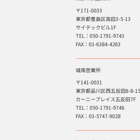
〒171-0033
東京都豊島区高田3-5-13
サイテックビル1F
TEL：050-1791-9743
FAX：03-6384-4263
城南営業所
〒141-0031
東京都品川区西五反田8-8-
カーニープレイス五反田7F
TEL：050-1791-9746
FAX：03-5747-9028