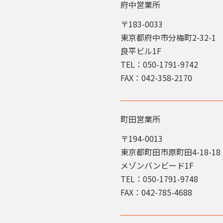
府中営業所
〒183-0033
東京都府中市分梅町2-32-1
良平ビル1F
TEL：050-1791-9742
FAX：042-358-2170
町田営業所
〒194-0013
東京都町田市原町田4-18-18
メゾンバンビード1F
TEL：050-1791-9748
FAX：042-785-4688