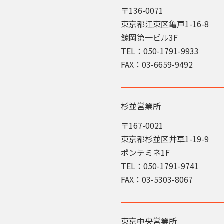
〒136-0071
東京都江東区亀戸1-16-8
鯨岡第一ビル3F
TEL：050-1791-9933
FAX：03-6659-9492
杉並営業所
〒167-0021
東京都杉並区井草1-19-9
ポンテミネ1F
TEL：050-1791-9741
FAX：03-5303-8067
東京中央営業所