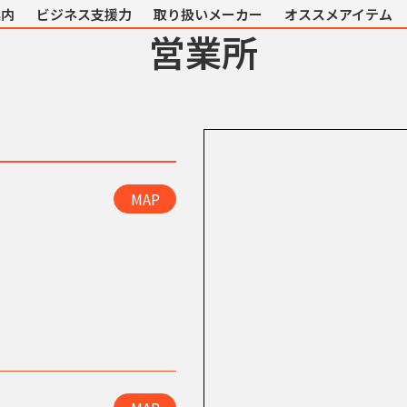
案内
ビジネス支援力
取り扱いメーカー
オススメアイテム
営業所
MAP