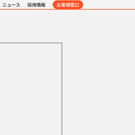
ニュース
採用情報
お客様窓口