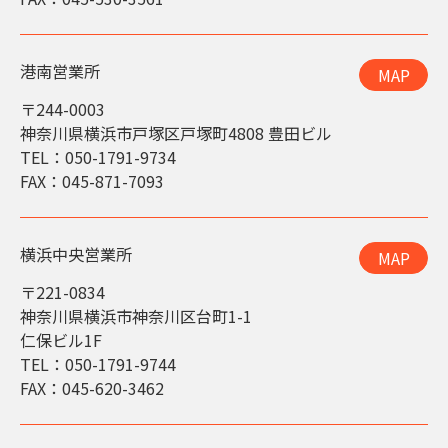
港南営業所
MAP
〒244-0003
神奈川県横浜市戸塚区戸塚町4808 豊田ビル
TEL：050-1791-9734
FAX：045-871-7093
横浜中央営業所
MAP
〒221-0834
神奈川県横浜市神奈川区台町1-1
仁保ビル1F
TEL：050-1791-9744
FAX：045-620-3462