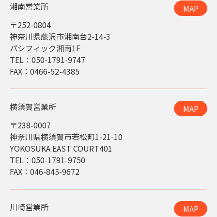
湘南営業所
MAP
〒252-0804
神奈川県藤沢市湘南台2-14-3
パシフィック湘南1F
TEL：050-1791-9747
FAX：0466-52-4385
横須賀営業所
MAP
〒238-0007
神奈川県横須賀市若松町1-21-10
YOKOSUKA EAST COURT401
TEL：050-1791-9750
FAX：046-845-9672
川崎営業所
MAP