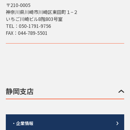
〒210-0005
神奈川県川崎市川崎区東田町１−２
いちご川崎ビル8階803号室
TEL：050-1791-9756
FAX：044-789-5501
静岡支店
・企業情報