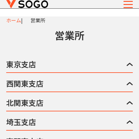
ホーム
営業所
営業所
東京支店
西関東支店
北関東支店
埼玉支店