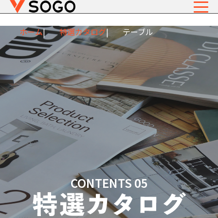
ホーム
特選カタログ
テーブル
CONTENTS 05