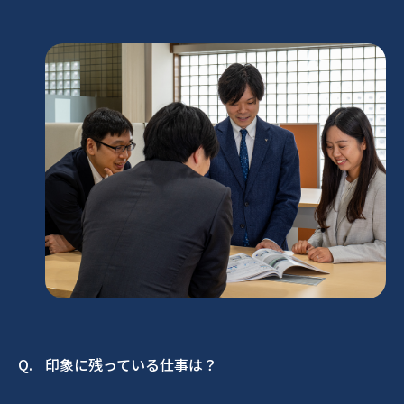
印象に残っている仕事は？