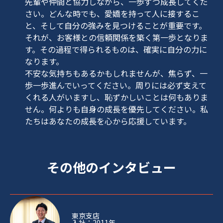
先輩や仲間と協力しながら、一歩ずつ成長してくだ
さい。どんな時でも、愛嬌を持って人に接するこ
と、そして自分の強みを見つけることが重要です。
それが、お客様との信頼関係を築く第一歩となりま
す。その過程で得られるものは、確実に自分の力に
なります。
不安な気持ちもあるかもしれませんが、焦らず、一
歩一歩進んでいってください。周りには必ず支えて
くれる人がいますし、恥ずかしいことは何もありま
せん。何よりも自身の成長を優先してください。私
たちはあなたの成長を心から応援しています。
その他のインタビュー
東京支店
入社：2011年