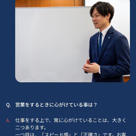
営業をするときに心がけている事は？
仕事をする上で、常に心がけていることは、大きく
二つあります。
一つ目は、「スピード感」と「正確さ」です。お客