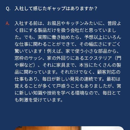
入社して感じたギャップはありますか？
入社する前は、お風呂やキッチンみたいに、普段よ
く目にする製品だけを扱う会社だと思っていまし
た。でも、実際に働き始めたら、予想以上にいろん
な仕事に関わることができて、その幅広さにすごく
驚いています！例えば、家で使う小さな部品から、
窓枠のサッシ、家の外回りにあるエクステリア（門
や塀など）、それに家具まで、本当にたくさんの製
品に関わっています。それだけでなく、顧客対応の
仕事もあり、毎日が新しい発見の連続です。最初は
覚えることが多くて戸惑うこともありましたが、常
に新しい知識や技術を学べる環境なので、毎日とて
も刺激を受けています。