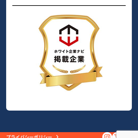
プライバシーポリシー