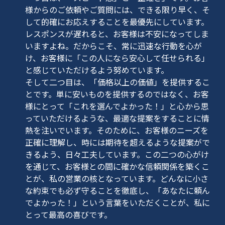
様からのご依頼やご質問には、できる限り早く、そ
して的確にお応えすることを最優先にしています。
レスポンスが遅れると、お客様は不安になってしま
いますよね。だからこそ、常に迅速な行動を心が
け、お客様に「この人になら安心して任せられる」
と感じていただけるよう努めています。
そして二つ目は、「価格以上の価値」を提供するこ
とです。単に安いものを提供するのではなく、お客
様にとって「これを選んでよかった！」と心から思
っていただけるような、最適な提案をすることに情
熱を注いでいます。そのために、お客様のニーズを
正確に理解し、時には期待を超えるような提案がで
きるよう、日々工夫しています。この二つの心がけ
を通じて、お客様との間に確かな信頼関係を築くこ
とが、私の営業の核となっています。どんなに小さ
な約束でも必ず守ることを徹底し、「あなたに頼ん
でよかった！」という言葉をいただくことが、私に
とって最高の喜びです。