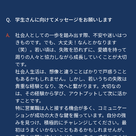
学生さんに向けてメッセージをお願いします
社会人としての一歩を踏み出す際、不安や迷いはつ
きものです。でも、大丈夫！なんとかなります
（笑）。若い頃は、失敗を恐れずに、愛嬌を持って
周りの人々と協力しながら成長していくことが大切
です。
社会人生活は、想像と違うことばかりで戸惑うこと
もあるかもしれません。しかし、若いうちの失敗は
貴重な経験となり、次へと繋がります。大切なの
は、その経験から学び、アウトプットして次に活か
すことです。
特に営業職は人と接する機会が多く、コミュニケー
ションが成功の大きな鍵を握っています。自分の強
みを見つけ、積極的にチャレンジしてください。最
初はうまくいかないこともあるかもしれませんが、