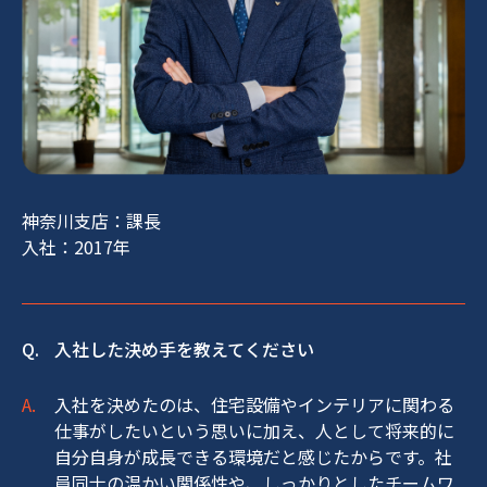
神奈川支店：課長
入社：2017年
入社した決め手を教えてください
入社を決めたのは、住宅設備やインテリアに関わる
仕事がしたいという思いに加え、人として将来的に
自分自身が成長できる環境だと感じたからです。社
員同士の温かい関係性や、しっかりとしたチームワ