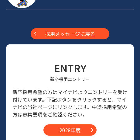
採用メッセージに戻る
ENTRY
新卒採用エントリー
新卒採用希望の方はマイナビよりエントリーを受け
付けています。下記ボタンをクリックすると、マイ
ナビの当社ページにリンクします。中途採用希望の
方は募集要項をご確認ください。
2028年度